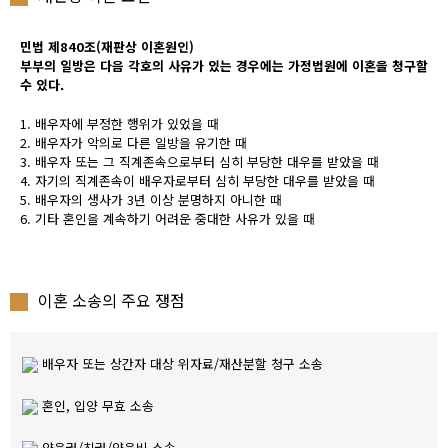
민법 제840조(재판상 이혼원인)
부부의 일방은 다음 각호의 사유가 있는 경우에는 가정법원에 이혼을 청구할
수 있다.
1. 배우자에 부정한 행위가 있었을 때
2. 배우자가 악의로 다른 일방을 유기한 때
3. 배우자 또는 그 직계존속으로부터 심히 부당한 대우를 받았을 때
4. 자기의 직계존속이 배우자로부터 심히 부당한 대우를 받았을 때
5. 배우자의 생사가 3년 이상 분명하지 아니한 때
6. 기타 혼인을 계속하기 어려운 중대한 사유가 있을 때
이혼 소송의 주요 쟁점
배우자 또는 상간자 대상 위자료/재산분할 청구 소송
혼인, 입양 무효 소송
양육권/친권/양육비 소송