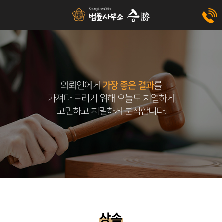
의뢰인에게
가장 좋은 결과
를
가져다 드리기 위해 오늘도 치열하게
고민하고 치밀하게 분석합니다.
상속