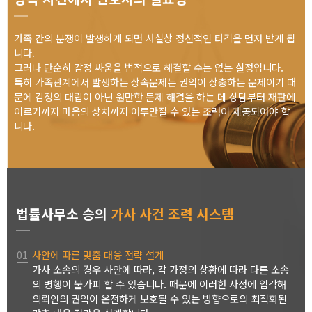
가족 간의 분쟁이 발생하게 되면 사실상 정신적인 타격을 먼저 받게 됩
니다.
그러나 단순히 감정 싸움을 법적으로 해결할 수는 없는 실정입니다.
특히 가족관계에서 발생하는 상속문제는 권익이 상충하는 문제이기 때
문에 감정의 대립이 아닌 원만한 문제 해결을 하는 데 상담부터 재판에
이르기까지 마음의 상처까지 어루만질 수 있는 조력이 제공되어야 합
니다.
법률사무소 승의
가사 사건 조력 시스템
01
사안에 따른 맞춤 대응 전략 설계
가사 소송의 경우 사안에 따라, 각 가정의 상황에 따라 다른 소송
의 병행이 불가피 할 수 있습니다. 때문에 이러한 사정에 입각해
의뢰인의 권익이 온전하게 보호될 수 있는 방향으로의 최적화된