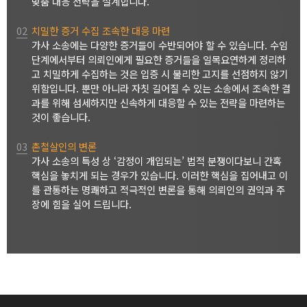
맞춤 대응 전략을 설계합니다.
02
치밀한 증거 수집 조속한 대응 마련
가사 소송에는 다양한 증거들이 수반되어야 할 수 있습니다. 수임
단계에서부터 의뢰인에게 필요한 증거들을 일목요연하게 정리하
고 치밀하게 수집하는 것은 입증 시 불리한 고지를 선점하지 않기
위함입니다. 뿐만 아니라 자칫 길어질 수 있는 소송에서 조속한 결
과를 위해 섬세하지만 신속하게 대응할 수 있는 전략을 마련하는
것이 좋습니다.
03
촌철살인의 변론
가사 소송의 특성 상 ‘감정이 개입되는’ 법적 분쟁이다보니 간혹
핵심을 놓치게 되는 경우가 있습니다. 이러한 핵심을 집어내고 이
를 관통하는 명쾌하고 적극적인 변론을 통해 의뢰인의 권익과 주
장에 힘을 실어 드립니다.