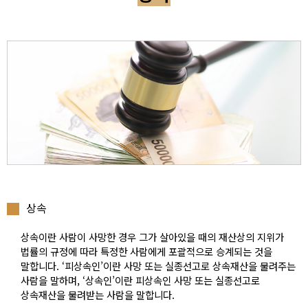
상속
상속이란 사람이 사망한 경우 그가 살아있을 때의 재산상의 지위가
법률의 규정에 따라 특정한 사람에게 포괄적으로 승계되는 것을
말합니다. ‘피상속인’이란 사망 또는 실종선고로 상속재산을 물려주는
사람을 말하며, ‘상속인’이란 피상속인 사망 또는 실종선고로
상속재산을 물려받는 사람을 말합니다.