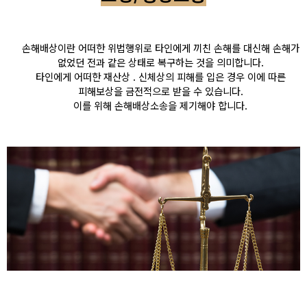
손해배상이란 어떠한 위법행위로 타인에게 끼친 손해를 대신해 손해가
없었던 전과 같은 상태로 복구하는 것을 의미합니다.
타인에게 어떠한 재산상 . 신체상의 피해를 입은 경우 이에 따른
피해보상을 금전적으로 받을 수 있습니다.
이를 위해 손해배상소송을 제기해야 합니다.