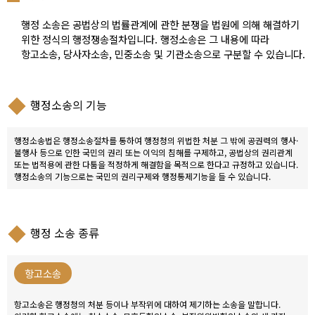
행정 소송은 공법상의 법률관계에 관한 분쟁을 법원에 의해 해결하기
위한 정식의 행정쟁송절차입니다. 행정소송은 그 내용에 따라
항고소송, 당사자소송, 민중소송 및 기관소송으로 구분할 수 있습니다.
행정소송의 기능
행정소송법은 행정소송절차를 통하여 행정청의 위법한 처분 그 밖에 공권력의 행사·
불행사 등으로 인한 국민의 권리 또는 이익의 침해를 구제하고, 공법상의 권리관계
또는 법적용에 관한 다툼을 적정하게 해결함을 목적으로 한다고 규정하고 있습니다.
행정소송의 기능으로는 국민의 권리구제와 행정통제기능을 들 수 있습니다.
행정 소송 종류
항고소송
항고소송은 행정청의 처분 등이나 부작위에 대하여 제기하는 소송을 말합니다.