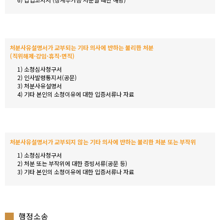
처분사유설명서가 교부되는 기타 의사에 반하는 불리한 처분
(직위해제·강임·휴직·면직)
1) 소청심사청구서
2) 인사발령통지서(공문)
3) 처분사유설명서
4) 기타 본인의 소청이유에 대한 입증서류나 자료
처분사유설명서가 교부되지 않는 기타 의사에 반하는 불리한 처분 또는 부작위
1) 소청심사청구서
2) 처분 또는 부작위에 대한 증빙서류(공문 등)
3) 기타 본인의 소청이유에 대한 입증서류나 자료
행정소송