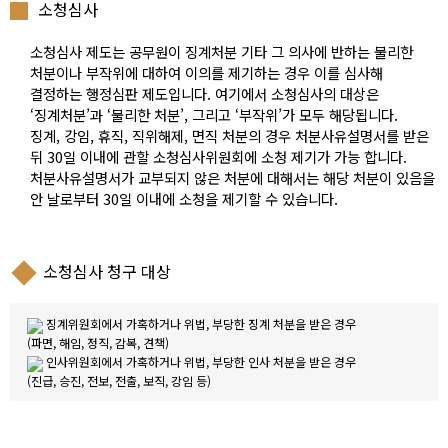
소청심사
소청심사 제도는 공무원이 징계처분 기타 그 의사에 반하는 불리한
처분이나 부작위에 대하여 이의를 제기하는 경우 이를 심사해
결정하는 행정심판 제도입니다. 여기에서 소청심사의 대상은
‘징계처분’과 ‘불리한 처분’, 그리고 ‘부작위’가 모두 해당됩니다.
징계, 강임, 휴직, 직위해제, 면직 처분의 경우 처분사유설명서를 받은
뒤 30일 이내에 관할 소청심사위원회에 소청 제기가 가능 합니다.
처분사유설명서가 교부되지 않은 처분에 대해서는 해당 처분이 있음을
안 날로부터 30일 이내에 소청을 제기할 수 있습니다.
소청심사 청구 대상
징계위원회에서 가혹하거나 위법, 부당한 징계 처분을 받은 경우
(파면, 해임, 정직, 감복, 견책)
인사위원회에서 가혹하거나 위법, 부당한 인사 처분을 받은 경우
(진급, 승진, 전보, 전출, 보직, 강임 등)